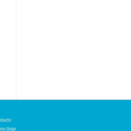
ntacto
mo llegar