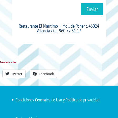
Enviar
Restaurante El Marítimo – Moll de Ponent, 46024
Valencia
/ tel.
960 72 51 1
7
Comparte esto:
Twitter
Facebook
Condiciones Generales de Uso y Política de privacidad