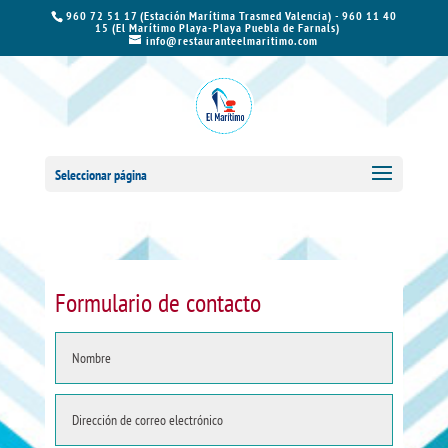
960 72 51 17 (Estación Marítima Trasmed Valencia) - 960 11 40
15 (El Marítimo Playa-Playa Puebla de Farnals)
info@restauranteelmaritimo.com
Seleccionar página
Formulario de contacto