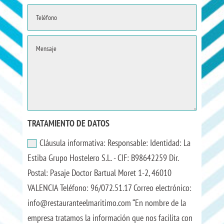
TRATAMIENTO DE DATOS
Cláusula informativa: Responsable: Identidad: La
Estiba Grupo Hostelero S.L. - CIF: B98642259 Dir.
Postal: Pasaje Doctor Bartual Moret 1-2, 46010
VALENCIA Teléfono: 96/072.51.17 Correo electrónico:
info@restauranteelmaritimo.com “En nombre de la
empresa tratamos la información que nos facilita con