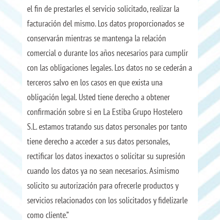
el fin de prestarles el servicio solicitado, realizar la
facturación del mismo. Los datos proporcionados se
conservarán mientras se mantenga la relación
comercial o durante los años necesarios para cumplir
con las obligaciones legales. Los datos no se cederán a
terceros salvo en los casos en que exista una
obligación legal. Usted tiene derecho a obtener
confirmación sobre si en La Estiba Grupo Hostelero
S.L. estamos tratando sus datos personales por tanto
tiene derecho a acceder a sus datos personales,
rectificar los datos inexactos o solicitar su supresión
cuando los datos ya no sean necesarios. Asimismo
solicito su autorización para ofrecerle productos y
servicios relacionados con los solicitados y fidelizarle
como cliente.”