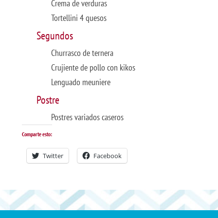
Crema de verduras
Tortellini 4 quesos
Segundos
Churrasco de ternera
Crujiente de pollo con kikos
Lenguado meuniere
Postre
Postres variados caseros
Comparte esto:
Twitter
Facebook