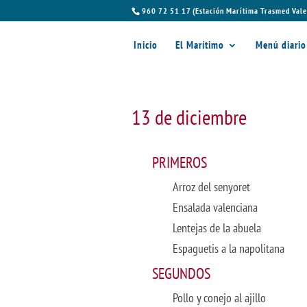
960 72 51 17 (Estación Marítima Trasmed Vale
Inicio
El Marítimo
Menú diario
13 de diciembre
PRIMEROS
Arroz del senyoret
Ensalada valenciana
Lentejas de la abuela
Espaguetis a la napolitana
SEGUNDOS
Pollo y conejo al ajillo