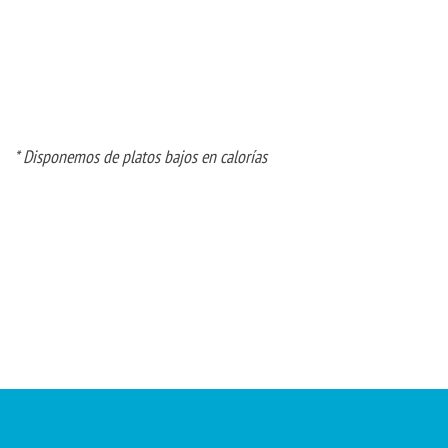
* Disponemos de platos bajos en calorías