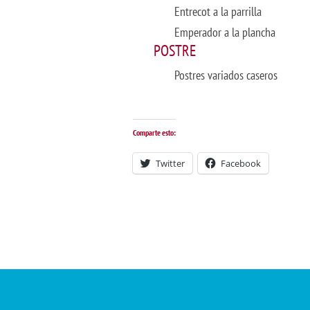
Entrecot a la parrilla
Emperador a la plancha
POSTRE
Postres variados caseros
Comparte esto:
Twitter
Facebook