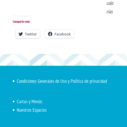
calo
rías
Comparte esto:
Twitter
Facebook
Condiciones Generales de Uso y Política de privacidad
Cartas y Menús
Nuestros Espacios