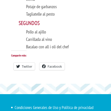
Potaje de garbanzos
Tagliatelle al pesto
SEGUNDOS
Pollo al ajillo
Carrillada al vino
Bacalao con all i oli del chef
Comparte esto:
Twitter
Facebook
Condiciones Generales de Uso y Política de privacidad