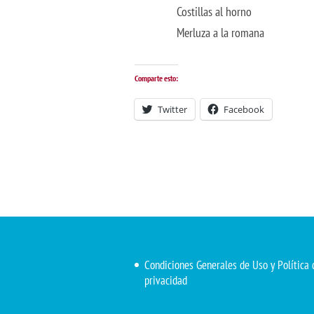
Costillas al horno
Merluza a la romana
Comparte esto:
Twitter
Facebook
Condiciones Generales de Uso y Política 
privacidad