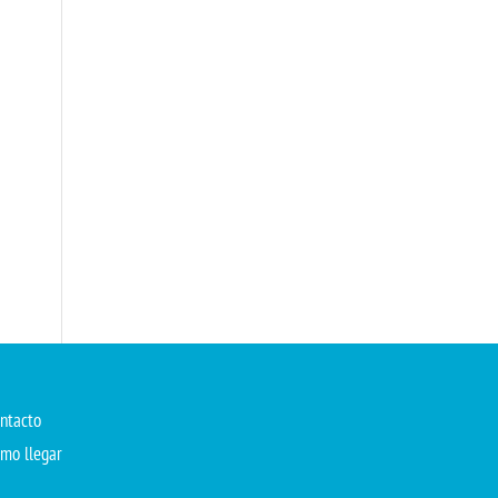
ntacto
mo llegar