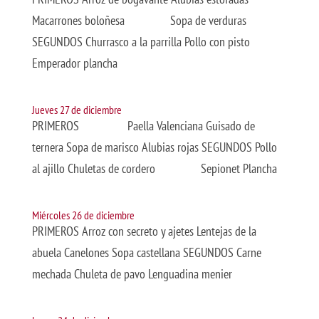
Macarrones boloñesa Sopa de verduras
SEGUNDOS Churrasco a la parrilla Pollo con pisto
Emperador plancha
Jueves 27 de diciembre
PRIMEROS Paella Valenciana Guisado de
ternera Sopa de marisco Alubias rojas SEGUNDOS Pollo
al ajillo Chuletas de cordero Sepionet Plancha
Miércoles 26 de diciembre
PRIMEROS Arroz con secreto y ajetes Lentejas de la
abuela Canelones Sopa castellana SEGUNDOS Carne
mechada Chuleta de pavo Lenguadina menier