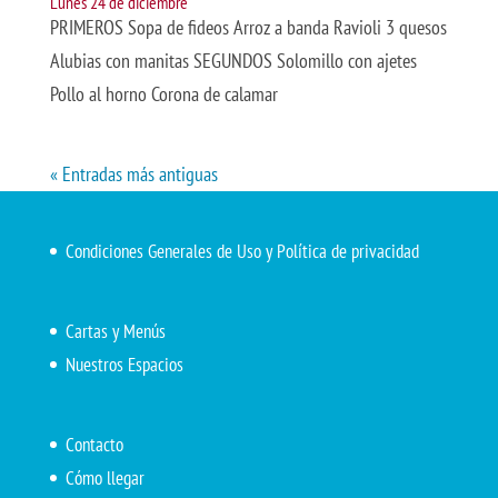
Lunes 24 de diciembre
PRIMEROS Sopa de fideos Arroz a banda Ravioli 3 quesos
Alubias con manitas SEGUNDOS Solomillo con ajetes
Pollo al horno Corona de calamar
« Entradas más antiguas
Condiciones Generales de Uso y Política de privacidad
Cartas y Menús
Nuestros Espacios
Contacto
Cómo llegar