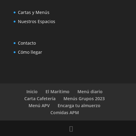
Cartas y Menús
Nuestros Espacios
Contacto
Cómo llegar
Inicio
El Marítimo
Menú diario
Carta Cafetería
Menús Grupos 2023
Menú APV
Encarga tu almuerzo
Comidas APM