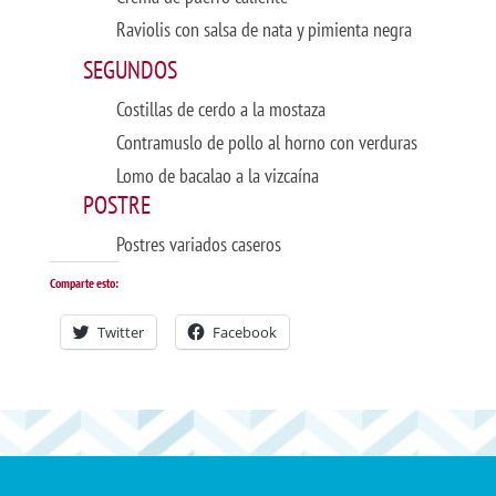
Raviolis con salsa de nata y pimienta negra
SEGUNDOS
Costillas de cerdo a la mostaza
Contramuslo de pollo al horno con verduras
Lomo de bacalao a la vizcaína
POSTRE
Postres variados caseros
Comparte esto:
Twitter
Facebook