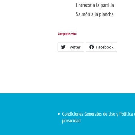
Entrecot a la parrilla
Salmón a la plancha
Comparte esto:
Twitter
Facebook
Condiciones Generales de Uso y Política 
privacidad