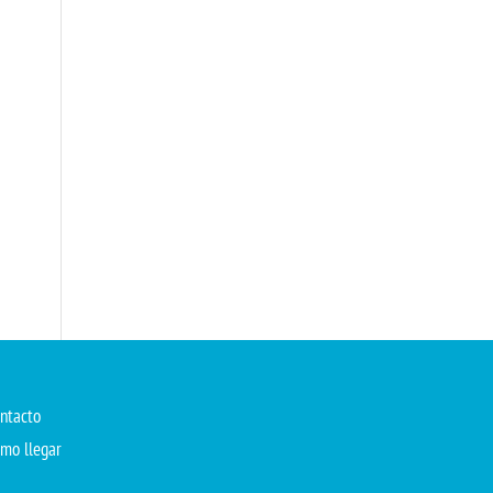
ntacto
mo llegar