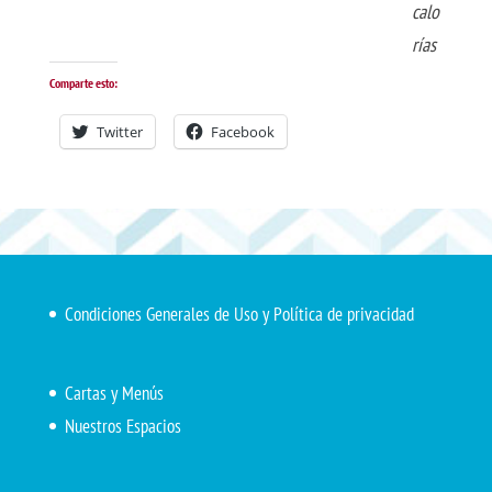
calo
rías
Comparte esto:
Twitter
Facebook
Condiciones Generales de Uso y Política de privacidad
Cartas y Menús
Nuestros Espacios