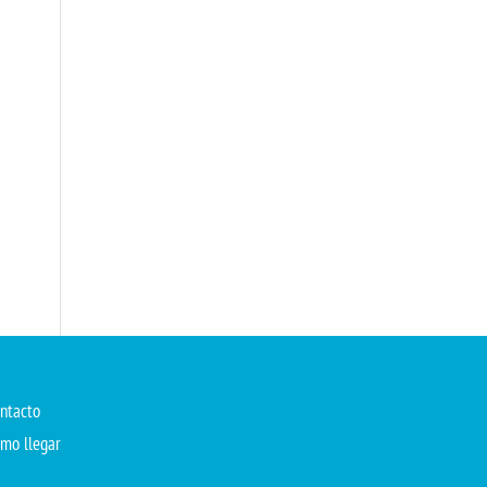
ntacto
mo llegar