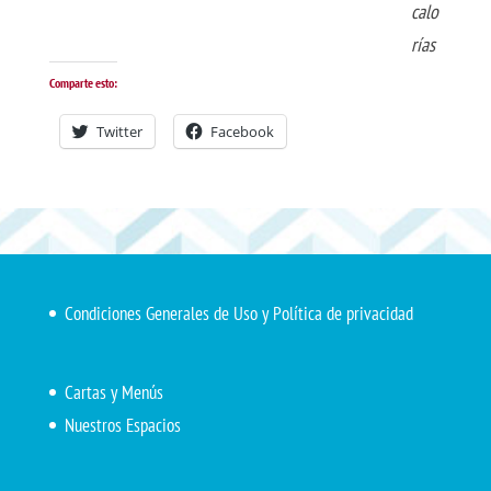
calo
rías
Comparte esto:
Twitter
Facebook
Condiciones Generales de Uso y Política de privacidad
Cartas y Menús
Nuestros Espacios