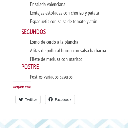
Ensalada valenciana
Lentejas estofadas con chorizo y patata
Espaguetis con salsa de tomate y atún
SEGUNDOS
Lomo de cerdo a la plancha
Alitas de pollo al horno con salsa barbacoa
Filete de merluza con marisco
POSTRE
Postres variados caseros
Comparte esto:
Twitter
Facebook