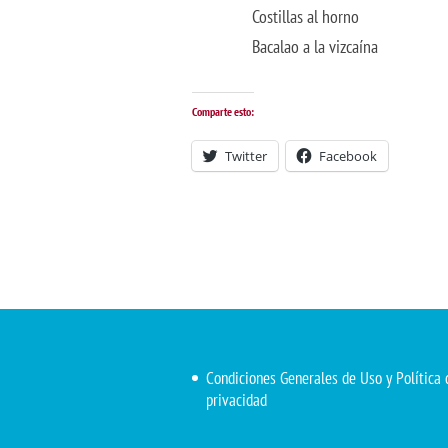
Costillas al horno
Bacalao a la vizcaína
Comparte esto:
Twitter
Facebook
Condiciones Generales de Uso y Política 
privacidad