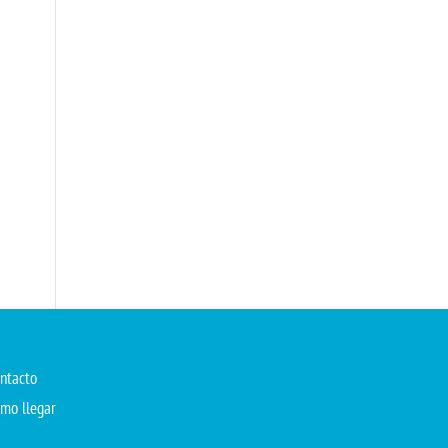
ntacto
mo llegar