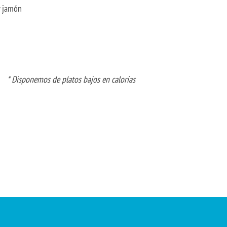
y jamón
* Disponemos de platos bajos en calorías