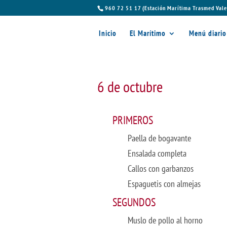
960 72 51 17 (Estación Marítima Trasmed Vale
Inicio
El Marítimo
Menú diario
6 de octubre
PRIMEROS
Paella de bogavante
Ensalada completa
Callos con garbanzos
Espaguetis con almejas
SEGUNDOS
Muslo de pollo al horno