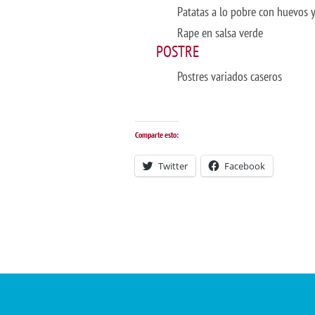
Patatas a lo pobre con huevos 
Rape en salsa verde
POSTRE
Postres variados caseros
Comparte esto:
Twitter
Facebook