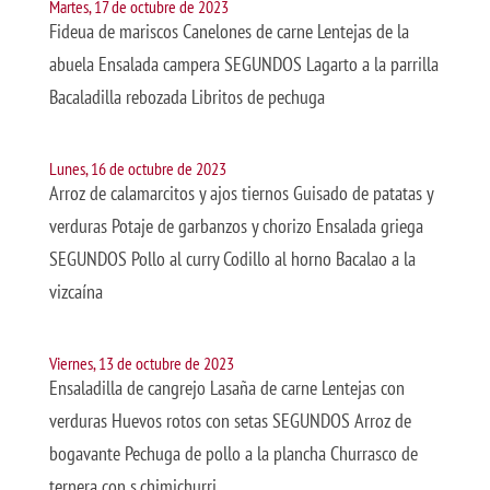
Martes, 17 de octubre de 2023
Fideua de mariscos Canelones de carne Lentejas de la
abuela Ensalada campera SEGUNDOS Lagarto a la parrilla
Bacaladilla rebozada Libritos de pechuga
Lunes, 16 de octubre de 2023
Arroz de calamarcitos y ajos tiernos Guisado de patatas y
verduras Potaje de garbanzos y chorizo Ensalada griega
SEGUNDOS Pollo al curry Codillo al horno Bacalao a la
vizcaína
Viernes, 13 de octubre de 2023
Ensaladilla de cangrejo Lasaña de carne Lentejas con
verduras Huevos rotos con setas SEGUNDOS Arroz de
bogavante Pechuga de pollo a la plancha Churrasco de
ternera con s.chimichurri