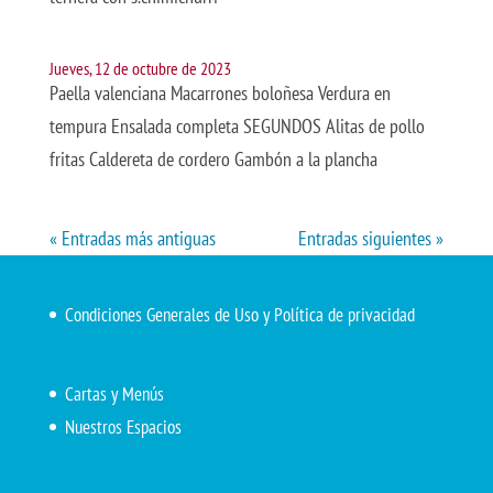
Jueves, 12 de octubre de 2023
Paella valenciana Macarrones boloñesa Verdura en
tempura Ensalada completa SEGUNDOS Alitas de pollo
fritas Caldereta de cordero Gambón a la plancha
« Entradas más antiguas
Entradas siguientes »
Condiciones Generales de Uso y Política de privacidad
Cartas y Menús
Nuestros Espacios