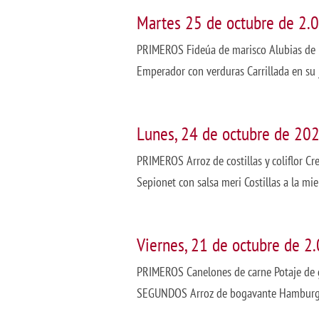
Martes 25 de octubre de 2.
PRIMEROS Fideúa de marisco Alubias de
Emperador con verduras Carrillada en su j
Lunes, 24 de octubre de 20
PRIMEROS Arroz de costillas y coliflor 
Sepionet con salsa meri Costillas a la mi
Viernes, 21 de octubre de 2
PRIMEROS Canelones de carne Potaje de 
SEGUNDOS Arroz de bogavante Hamburgue