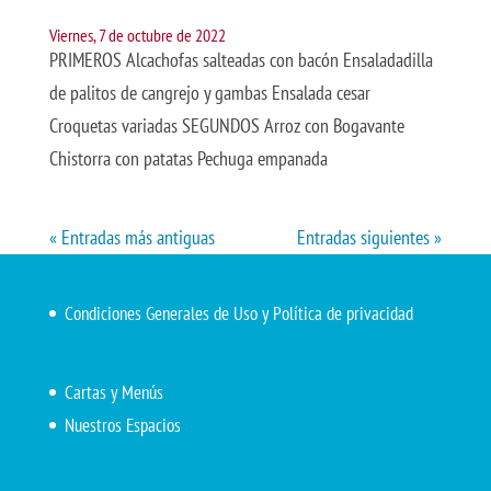
Viernes, 7 de octubre de 2022
PRIMEROS Alcachofas salteadas con bacón Ensaladadilla
de palitos de cangrejo y gambas Ensalada cesar
Croquetas variadas SEGUNDOS Arroz con Bogavante
Chistorra con patatas Pechuga empanada
« Entradas más antiguas
Entradas siguientes »
Condiciones Generales de Uso y Política de privacidad
Cartas y Menús
Nuestros Espacios