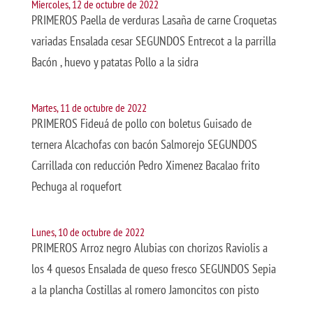
Miercoles, 12 de octubre de 2022
PRIMEROS Paella de verduras Lasaña de carne Croquetas
variadas Ensalada cesar SEGUNDOS Entrecot a la parrilla
Bacón , huevo y patatas Pollo a la sidra
Martes, 11 de octubre de 2022
PRIMEROS Fideuá de pollo con boletus Guisado de
ternera Alcachofas con bacón Salmorejo SEGUNDOS
Carrillada con reducción Pedro Ximenez Bacalao frito
Pechuga al roquefort
Lunes, 10 de octubre de 2022
PRIMEROS Arroz negro Alubias con chorizos Raviolis a
los 4 quesos Ensalada de queso fresco SEGUNDOS Sepia
a la plancha Costillas al romero Jamoncitos con pisto