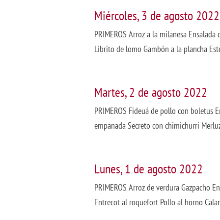
Miércoles, 3 de agosto 2022
PRIMEROS Arroz a la milanesa Ensalada
Librito de lomo Gambón a la plancha Est
Martes, 2 de agosto 2022
PRIMEROS Fideuá de pollo con boletus 
empanada Secreto con chimichurri Merlu
Lunes, 1 de agosto 2022
PRIMEROS Arroz de verdura Gazpacho En
Entrecot al roquefort Pollo al horno Cal