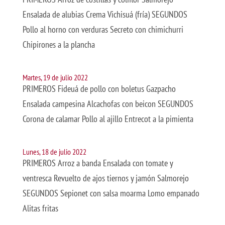
Ensalada de alubias Crema Vichisuá (fría) SEGUNDOS
Pollo al horno con verduras Secreto con chimichurri
Chipirones a la plancha
Martes, 19 de julio 2022
PRIMEROS Fideuá de pollo con boletus Gazpacho
Ensalada campesina Alcachofas con beicon SEGUNDOS
Corona de calamar Pollo al ajillo Entrecot a la pimienta
Lunes, 18 de julio 2022
PRIMEROS Arroz a banda Ensalada con tomate y
ventresca Revuelto de ajos tiernos y jamón Salmorejo
SEGUNDOS Sepionet con salsa moarma Lomo empanado
Alitas fritas