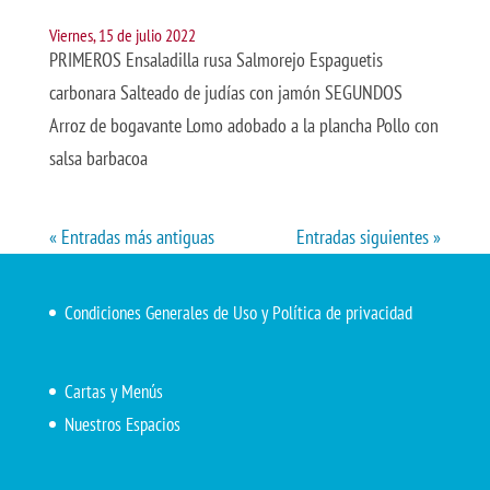
Viernes, 15 de julio 2022
PRIMEROS Ensaladilla rusa Salmorejo Espaguetis
carbonara Salteado de judías con jamón SEGUNDOS
Arroz de bogavante Lomo adobado a la plancha Pollo con
salsa barbacoa
« Entradas más antiguas
Entradas siguientes »
Condiciones Generales de Uso y Política de privacidad
Cartas y Menús
Nuestros Espacios