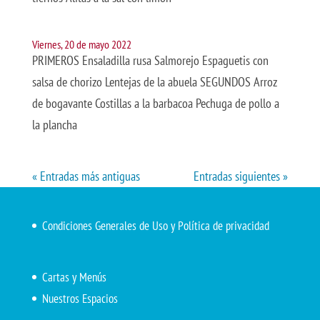
Viernes, 20 de mayo 2022
PRIMEROS Ensaladilla rusa Salmorejo Espaguetis con
salsa de chorizo Lentejas de la abuela SEGUNDOS Arroz
de bogavante Costillas a la barbacoa Pechuga de pollo a
la plancha
« Entradas más antiguas
Entradas siguientes »
Condiciones Generales de Uso y Política de privacidad
Cartas y Menús
Nuestros Espacios