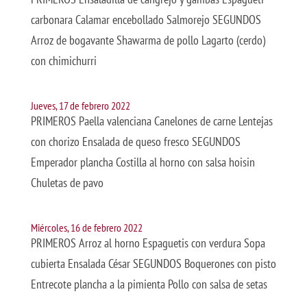
carbonara Calamar encebollado Salmorejo SEGUNDOS
Arroz de bogavante Shawarma de pollo Lagarto (cerdo)
con chimichurri
Jueves, 17 de febrero 2022
PRIMEROS Paella valenciana Canelones de carne Lentejas
con chorizo Ensalada de queso fresco SEGUNDOS
Emperador plancha Costilla al horno con salsa hoisin
Chuletas de pavo
Miércoles, 16 de febrero 2022
PRIMEROS Arroz al horno Espaguetis con verdura Sopa
cubierta Ensalada César SEGUNDOS Boquerones con pisto
Entrecote plancha a la pimienta Pollo con salsa de setas