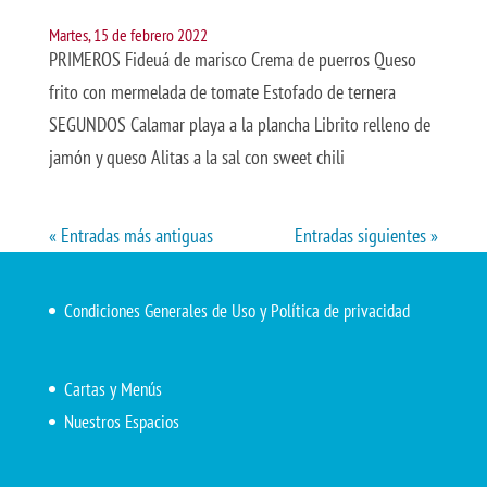
Martes, 15 de febrero 2022
PRIMEROS Fideuá de marisco Crema de puerros Queso
frito con mermelada de tomate Estofado de ternera
SEGUNDOS Calamar playa a la plancha Librito relleno de
jamón y queso Alitas a la sal con sweet chili
« Entradas más antiguas
Entradas siguientes »
Condiciones Generales de Uso y Política de privacidad
Cartas y Menús
Nuestros Espacios