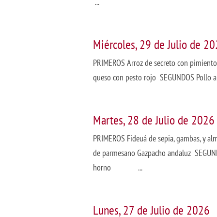
...
Miércoles, 29 de Julio de 2
PRIMEROS Arroz de secreto con pimientos y
queso con pesto rojo SEGUNDOS Poll
Martes, 28 de Julio de 2026
PRIMEROS Fideuá de sepia, gambas, y alm
de parmesano Gazpacho andaluz SEGUNDOS 
horno ...
Lunes, 27 de Julio de 2026