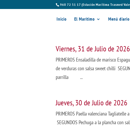
960 72 51 17 (Estación Marítima Trasmed Vale
Inicio
El Marítimo
Menú diario
Viernes, 31 de Julio de 2026
PRIMEROS Ensaladilla de marisco Espague
de verduras con salsa sweet chilli SEGUN
parrilla ...
Jueves, 30 de Julio de 2026
PRIMEROS Paella valenciana Tagliatelle 
SEGUNDOS Pechuga a la plancha con s