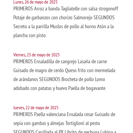
Lunes, 26 de mayo de 2025
PRIMEROS Arroz a banda Tagliatelle con salsa strogonoff
Potaje de garbanzos con chorizo Salmorejo SEGUNDOS
Secreto a la parrilla Muslos de pollo al horno Atún a la
plancha con pisto
Viernes, 23 de mayo de 2025
PRIMEROS Ensaladilla de cangrejo Lasaña de carne
Guisado de magro de cerdo Queso frito con mermelada
de arándanos SEGUNDOS Brocheta de pollo Lomo
adobado con patatas y huevo Paella de bogavante
Jueves, 22 de mayo de 2025
PRIMEROS Paella valenciana Ensalada cesar Guisado de
sepia con gambas y almejas Tortiglioni al pesto
SEGUNDOS Carrillada al PX Librito de pechuga Lubina a