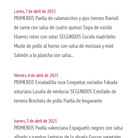
Lunes, 7 de abril de 2025
PRIMEROS Paella de calamarcitos y ajos tiernos Ravioli
de carne con salsa de cuatro quesos Sopa de cocido
Huevos rotos con setas SEGUNDOS Cocido madrileño
Muslo de pollo al horno con salsa de mostaza y miel
Salmón a la plancha con salsa...
Viernes, 4 de abril de 2025
PRIMEROS Ensaladilla rusa Croquetas variadas Fabada
asturiana Lasaña de verduras SEGUNDOS Estofado de
ternera Brocheta de pollo Paella de bogavante
Jueves, 3 de abril de 2025
PRIMEROS Paella valenciana Espaguetis negros con salsa
alfredo y gambas Lentejas de la abuela Gyozas vegetales