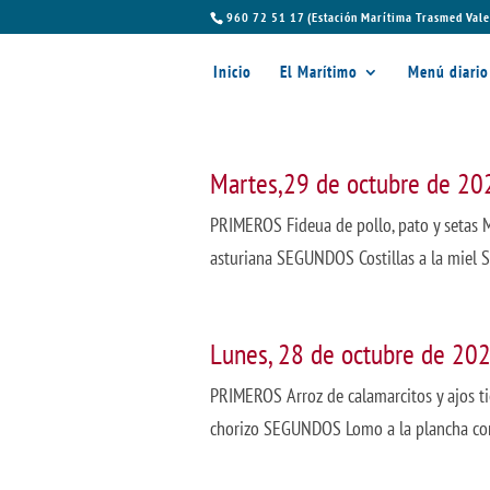
960 72 51 17 (Estación Marítima Trasmed Vale
Inicio
El Marítimo
Menú diario
Martes,29 de octubre de 20
PRIMEROS Fideua de pollo, pato y setas 
asturiana SEGUNDOS Costillas a la miel 
Lunes, 28 de octubre de 20
PRIMEROS Arroz de calamarcitos y ajos t
chorizo SEGUNDOS Lomo a la plancha con