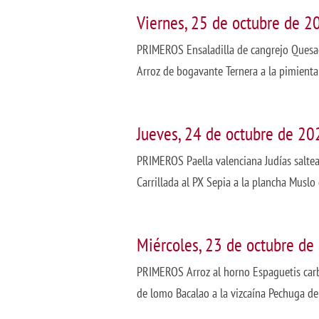
Viernes, 25 de octubre de 2
PRIMEROS Ensaladilla de cangrejo Quesa
Arroz de bogavante Ternera a la pimienta
Jueves, 24 de octubre de 20
PRIMEROS Paella valenciana Judías salt
Carrillada al PX Sepia a la plancha Muslo
Miércoles, 23 de octubre de
PRIMEROS Arroz al horno Espaguetis car
de lomo Bacalao a la vizcaína Pechuga de