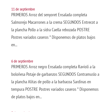
11 de septiembre
PRIMEROS Arroz del senyoret Ensalada completa
Salmorejo Macarrones a la crema SEGUNDOS Entrecot a
la plancha Pollo a la sidra Caella rebozada POSTRE
Postres variados caseros * Disponemos de platos bajos
en...
6 de septiembre
PRIMEROS Arroz negro Ensalada completa Ravioli a la
boloñesa Potaje de garbanzos SEGUNDOS Contramuslo a
la plancha Alitas de pollo a la barbacoa Sardinas en
tempura POSTRE Postres variados caseros * Disponemos
de platos bajos en...