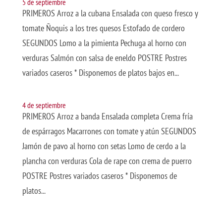
5 de septiembre
PRIMEROS Arroz a la cubana Ensalada con queso fresco y
tomate Ñoquis a los tres quesos Estofado de cordero
SEGUNDOS Lomo a la pimienta Pechuga al horno con
verduras Salmón con salsa de eneldo POSTRE Postres
variados caseros * Disponemos de platos bajos en...
4 de septiembre
PRIMEROS Arroz a banda Ensalada completa Crema fría
de espárragos Macarrones con tomate y atún SEGUNDOS
Jamón de pavo al horno con setas Lomo de cerdo a la
plancha con verduras Cola de rape con crema de puerro
POSTRE Postres variados caseros * Disponemos de
platos...