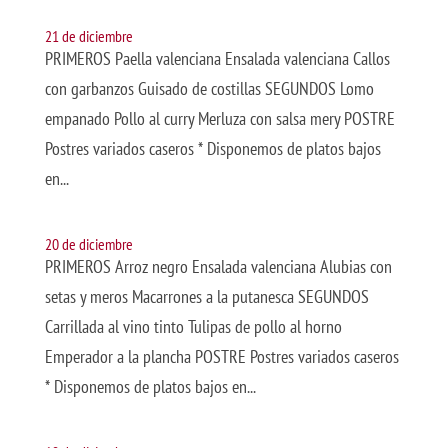
21 de diciembre
PRIMEROS Paella valenciana Ensalada valenciana Callos
con garbanzos Guisado de costillas SEGUNDOS Lomo
empanado Pollo al curry Merluza con salsa mery POSTRE
Postres variados caseros * Disponemos de platos bajos
en...
20 de diciembre
PRIMEROS Arroz negro Ensalada valenciana Alubias con
setas y meros Macarrones a la putanesca SEGUNDOS
Carrillada al vino tinto Tulipas de pollo al horno
Emperador a la plancha POSTRE Postres variados caseros
* Disponemos de platos bajos en...