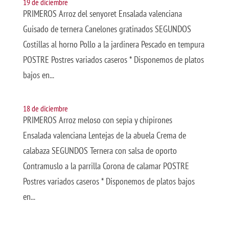
19 de diciembre
PRIMEROS Arroz del senyoret Ensalada valenciana
Guisado de ternera Canelones gratinados SEGUNDOS
Costillas al horno Pollo a la jardinera Pescado en tempura
POSTRE Postres variados caseros * Disponemos de platos
bajos en...
18 de diciembre
PRIMEROS Arroz meloso con sepia y chipirones
Ensalada valenciana Lentejas de la abuela Crema de
calabaza SEGUNDOS Ternera con salsa de oporto
Contramuslo a la parrilla Corona de calamar POSTRE
Postres variados caseros * Disponemos de platos bajos
en...