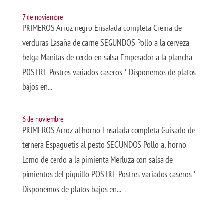
7 de noviembre
PRIMEROS Arroz negro Ensalada completa Crema de
verduras Lasaña de carne SEGUNDOS Pollo a la cerveza
belga Manitas de cerdo en salsa Emperador a la plancha
POSTRE Postres variados caseros * Disponemos de platos
bajos en...
6 de noviembre
PRIMEROS Arroz al horno Ensalada completa Guisado de
ternera Espaguetis al pesto SEGUNDOS Pollo al horno
Lomo de cerdo a la pimienta Merluza con salsa de
pimientos del piquillo POSTRE Postres variados caseros *
Disponemos de platos bajos en...