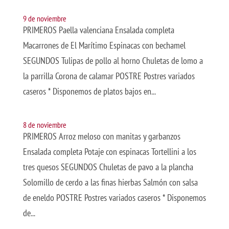
9 de noviembre
PRIMEROS Paella valenciana Ensalada completa
Macarrones de El Marítimo Espinacas con bechamel
SEGUNDOS Tulipas de pollo al horno Chuletas de lomo a
la parrilla Corona de calamar POSTRE Postres variados
caseros * Disponemos de platos bajos en...
8 de noviembre
PRIMEROS Arroz meloso con manitas y garbanzos
Ensalada completa Potaje con espinacas Tortellini a los
tres quesos SEGUNDOS Chuletas de pavo a la plancha
Solomillo de cerdo a las finas hierbas Salmón con salsa
de eneldo POSTRE Postres variados caseros * Disponemos
de...