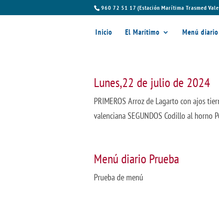
960 72 51 17 (Estación Marítima Trasmed Vale
Inicio
El Marítimo
Menú diario
Lunes,22 de julio de 2024
PRIMEROS Arroz de Lagarto con ajos tiern
valenciana SEGUNDOS Codillo al horno Pol
Menú diario Prueba
Prueba de menú