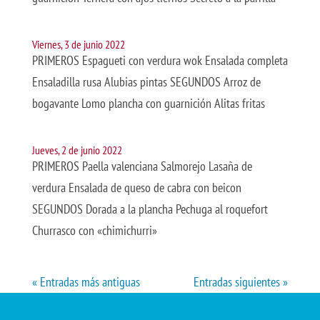
Viernes, 3 de junio 2022
PRIMEROS Espagueti con verdura wok Ensalada completa
Ensaladilla rusa Alubias pintas SEGUNDOS Arroz de
bogavante Lomo plancha con guarnición Alitas fritas
Jueves, 2 de junio 2022
PRIMEROS Paella valenciana Salmorejo Lasaña de
verdura Ensalada de queso de cabra con beicon
SEGUNDOS Dorada a la plancha Pechuga al roquefort
Churrasco con «chimichurri»
« Entradas más antiguas
Entradas siguientes »