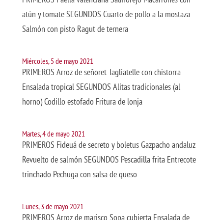
atún y tomate SEGUNDOS Cuarto de pollo a la mostaza
Salmón con pisto Ragut de ternera
Miércoles, 5 de mayo 2021
PRIMEROS Arroz de señoret Tagliatelle con chistorra
Ensalada tropical SEGUNDOS Alitas tradicionales (al
horno) Codillo estofado Fritura de lonja
Martes, 4 de mayo 2021
PRIMEROS Fideuá de secreto y boletus Gazpacho andaluz
Revuelto de salmón SEGUNDOS Pescadilla frita Entrecote
trinchado Pechuga con salsa de queso
Lunes, 3 de mayo 2021
PRIMEROS Arroz de marisco Sopa cubierta Ensalada de