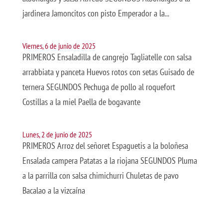
jardinera Jamoncitos con pisto Emperador a la...
Viernes, 6 de junio de 2025
PRIMEROS Ensaladilla de cangrejo Tagliatelle con salsa
arrabbiata y panceta Huevos rotos con setas Guisado de
ternera SEGUNDOS Pechuga de pollo al roquefort
Costillas a la miel Paella de bogavante
Lunes, 2 de junio de 2025
PRIMEROS Arroz del señoret Espaguetis a la boloñesa
Ensalada campera Patatas a la riojana SEGUNDOS Pluma
a la parrilla con salsa chimichurri Chuletas de pavo
Bacalao a la vizcaína