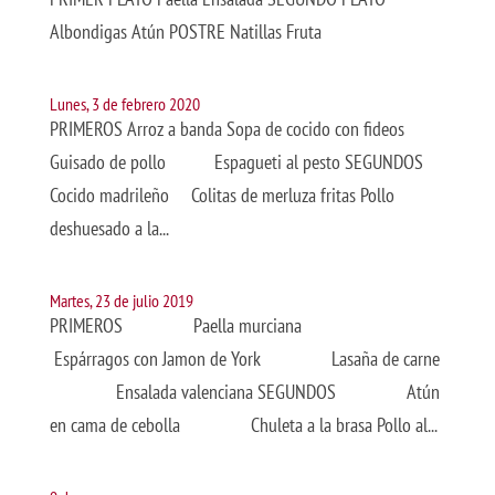
Albondigas Atún POSTRE Natillas Fruta
Lunes, 3 de febrero 2020
PRIMEROS Arroz a banda Sopa de cocido con fideos
Guisado de pollo Espagueti al pesto SEGUNDOS
Cocido madrileño Colitas de merluza fritas Pollo
deshuesado a la...
Martes, 23 de julio 2019
PRIMEROS Paella murciana
Espárragos con Jamon de York Lasaña de carne
Ensalada valenciana SEGUNDOS Atún
en cama de cebolla Chuleta a la brasa Pollo al...