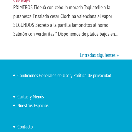
9 de mayo
PRIMEROS Fideuà con cebolla morada Tagliatelle a la
putanesca Ensalada cesar Clochina valenciana al vapor
SEGUNDOS Secreto a la parrilla Jamoncitos al horno
Salmón con verduritas * Disponemos de platos bajos en...
Entradas siguientes »
Condiciones Generales de Uso y Política de privacidad
Cartas y Menús
Nuestros Espacios
Contacto