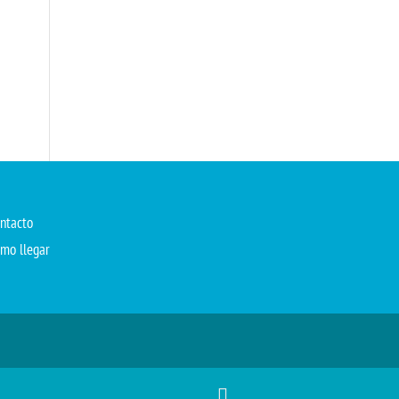
ntacto
mo llegar