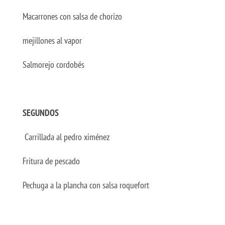
Macarrones con salsa de chorizo
mejillones al vapor
Salmorejo cordobés
SEGUNDOS
Carrillada al pedro ximénez
Fritura de pescado
Pechuga a la plancha con salsa roquefort