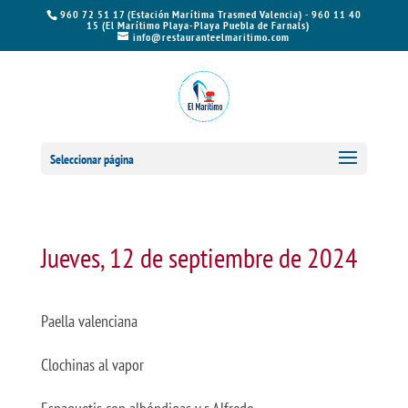
960 72 51 17 (Estación Marítima Trasmed Valencia) - 960 11 40
15 (El Marítimo Playa-Playa Puebla de Farnals)
info@restauranteelmaritimo.com
Seleccionar página
Jueves, 12 de septiembre de 2024
Paella valenciana
Clochinas al vapor