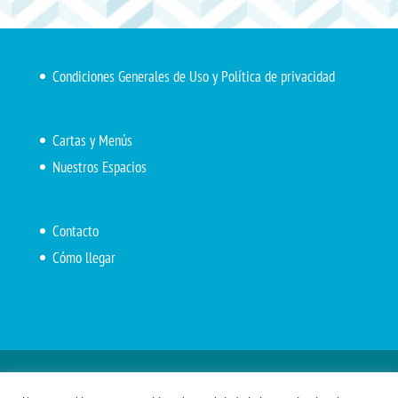
Condiciones Generales de Uso y Política de privacidad
Cartas y Menús
Nuestros Espacios
Contacto
Cómo llegar
Inicio
El Marítimo
Menú diario
Carta Cafetería