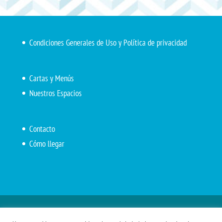
Condiciones Generales de Uso y Política de privacidad
Cartas y Menús
Nuestros Espacios
Contacto
Cómo llegar
Inicio
El Marítimo
Menú diario
Carta Cafetería