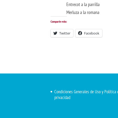
Entrecot a la parrilla
Merluza a la romana
Comparte esto:
Twitter
Facebook
Condiciones Generales de Uso y Política 
privacidad