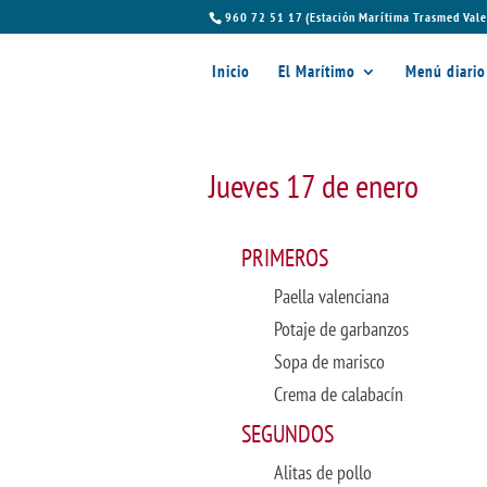
960 72 51 17 (Estación Marítima Trasmed Vale
Inicio
El Marítimo
Menú diario
Jueves 17 de enero
PRIMEROS
Paella valenciana
Potaje de garbanzos
Sopa de marisco
Crema de calabacín
SEGUNDOS
Alitas de pollo