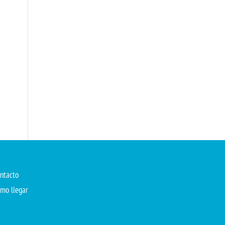
ntacto
mo llegar