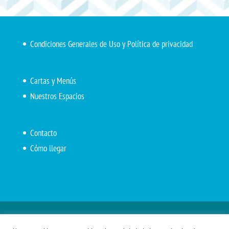
Condiciones Generales de Uso y Política de privacidad
Cartas y Menús
Nuestros Espacios
Contacto
Cómo llegar
Inicio
El Marítimo
Menú diario
Carta Cafetería