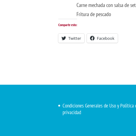
Carne mechada con salsa de set
Fritura de pescado
Comparte esto:
Twitter
Facebook
Condiciones Generales de Uso y Política 
privacidad