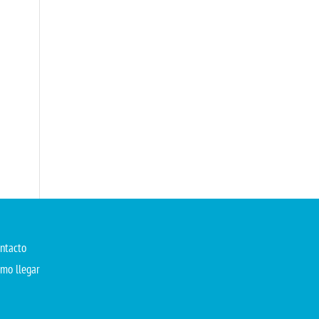
ntacto
mo llegar