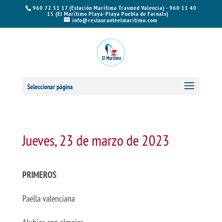
960 72 51 17 (Estación Marítima Trasmed Valencia) - 960 11 40
15 (El Marítimo Playa-Playa Puebla de Farnals)
info@restauranteelmaritimo.com
Seleccionar página
Jueves, 23 de marzo de 2023
PRIMEROS
Paella valenciana