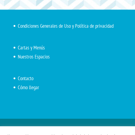
Condiciones Generales de Uso y Política de privacidad
Cartas y Menús
Nuestros Espacios
Contacto
Cómo llegar
Inicio
El Marítimo
Menú diario
Carta Cafetería