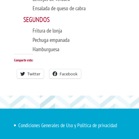
Ensalada de queso de cabra
SEGUNDOS
Fritura de lonja
Pechuga empanada
Hamburguesa
Comparte esto:
Twitter
Facebook
Condiciones Generales de Uso y Política de privacidad