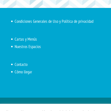
Condiciones Generales de Uso y Política de privacidad
Cartas y Menús
Nuestros Espacios
Contacto
Cómo llegar
Inicio
El Marítimo
Menú diario
Carta Cafetería