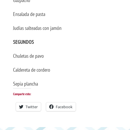
Gazpacho
Ensalada de pasta
Judías salteadas con jamón
SEGUNDOS
Chuletas de pavo
Caldereta de cordero
Sepia plancha
Comparte esto:
Twitter
Facebook