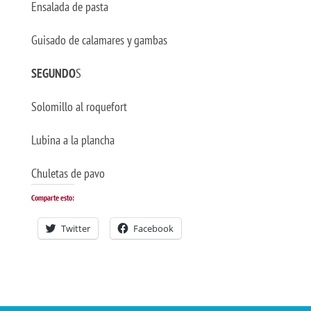
Ensalada de pasta
Guisado de calamares y gambas
SEGUNDO
S
Solomillo al roquefort
Lubina a la plancha
Chuletas de pavo
Comparte esto:
Twitter
Facebook