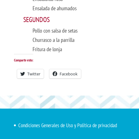
Ensalada de ahumados
SEGUNDOS
Pollo con salsa de setas
Churrasco a la parrilla
Fritura de lonja
Comparte esto:
Twitter
Facebook
Condiciones Generales de Uso y Política de privacidad