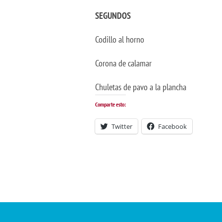
SEGUNDOS
Codillo al horno
Corona de calamar
Chuletas de pavo a la plancha
Comparte esto:
Twitter
Facebook